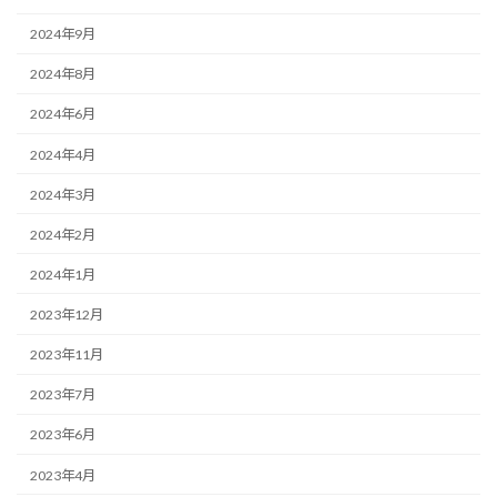
2024年9月
2024年8月
2024年6月
2024年4月
2024年3月
2024年2月
2024年1月
2023年12月
2023年11月
2023年7月
2023年6月
2023年4月