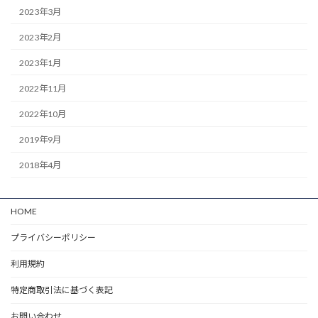
2023年3月
2023年2月
2023年1月
2022年11月
2022年10月
2019年9月
2018年4月
HOME
プライバシーポリシー
利用規約
特定商取引法に基づく表記
お問い合わせ