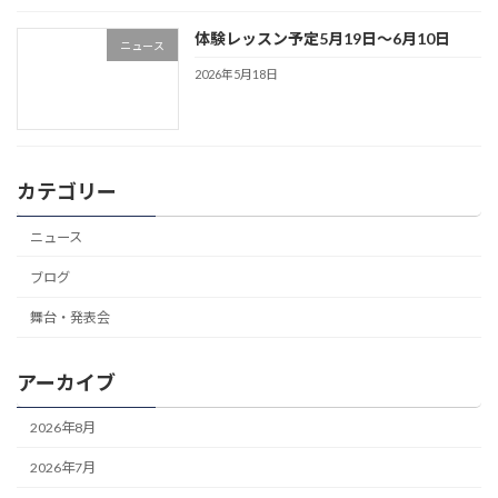
体験レッスン予定5月19日〜6月10日
ニュース
2026年5月18日
カテゴリー
ニュース
ブログ
舞台・発表会
アーカイブ
2026年8月
2026年7月