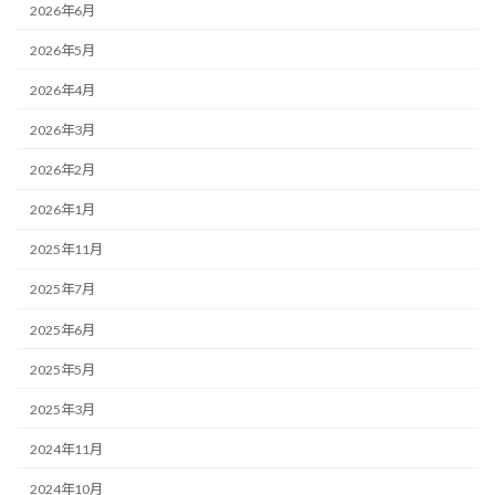
2026年6月
2026年5月
2026年4月
2026年3月
2026年2月
2026年1月
2025年11月
2025年7月
2025年6月
2025年5月
2025年3月
2024年11月
2024年10月