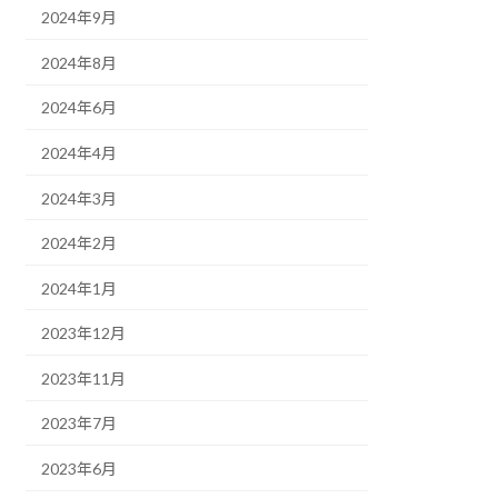
2024年9月
2024年8月
2024年6月
2024年4月
2024年3月
2024年2月
2024年1月
2023年12月
2023年11月
2023年7月
2023年6月