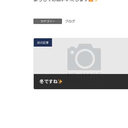
ブログ
カテゴリー
前の記事
冬ですね
2025年11月25日