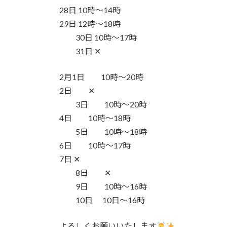
28日 10時〜14時
29日 12時〜18時
30日 10時〜17時
31日 ✕
2月1日 10時〜20時
2日 ✕
3日 10時〜20時
4日 10時〜18時
5日 10時〜18時
6日 10時〜17時
7日 ✕
8日 ✕
9日 10時〜16時
10日 10日〜16時
よろしくお願いいたします