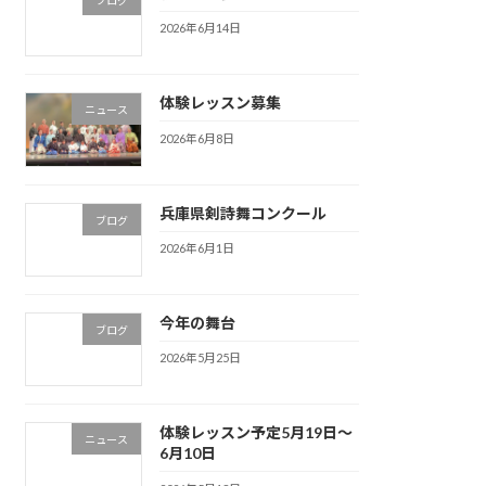
ブログ
2026年6月14日
体験レッスン募集
ニュース
2026年6月8日
兵庫県剣詩舞コンクール
ブログ
2026年6月1日
今年の舞台
ブログ
2026年5月25日
体験レッスン予定5月19日〜
ニュース
6月10日