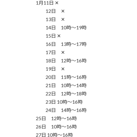
日
1月11日 ✕
時
12日 ✕
:
13日 ✕
14日 10時〜19時
15日 ✕
16日 13時〜17時
17日 ✕
18日 12時〜16時
19日 ✕
20日 11時〜16時
21日 10時〜14時
22日 12時〜18時
23日 10時〜16時
24日 14時〜16時
25日 12時〜16時
26日 10時〜16時
27日 10時〜16時