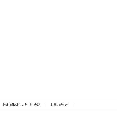
特定商取引法に基づく表記
お問い合わせ