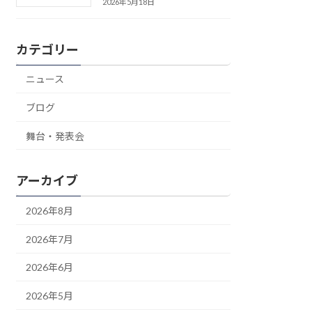
2026年5月18日
カテゴリー
ニュース
ブログ
舞台・発表会
アーカイブ
2026年8月
2026年7月
2026年6月
2026年5月