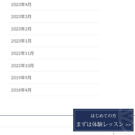
2023年4月
2023年3月
2023年2月
2023年1月
2022年11月
2022年10月
2019年9月
2018年4月