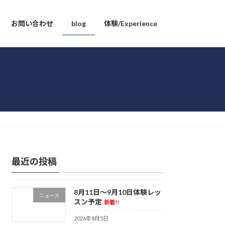
お問い合わせ
blog
体験/Experience
最近の投稿
8月11日〜9月10日体験レッ
ニュース
スン予定
新着!!
2026年8月5日