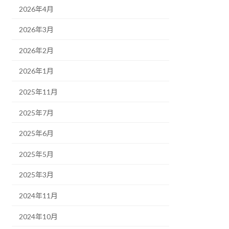
2026年4月
2026年3月
2026年2月
2026年1月
2025年11月
2025年7月
2025年6月
2025年5月
2025年3月
2024年11月
2024年10月