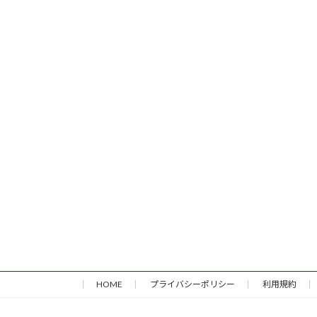
HOME
プライバシーポリシー
利用規約