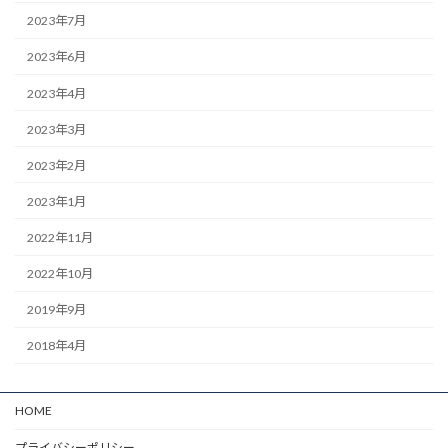
2023年7月
2023年6月
2023年4月
2023年3月
2023年2月
2023年1月
2022年11月
2022年10月
2019年9月
2018年4月
HOME
プライバシーポリシー