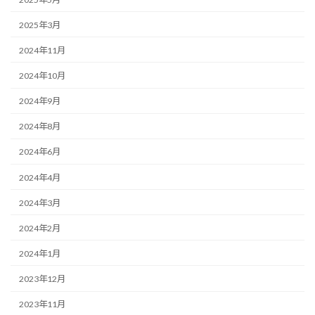
2025年3月
2024年11月
2024年10月
2024年9月
2024年8月
2024年6月
2024年4月
2024年3月
2024年2月
2024年1月
2023年12月
2023年11月