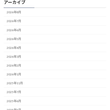
アーカイブ
2026年8月
2026年7月
2026年6月
2026年5月
2026年4月
2026年3月
2026年2月
2026年1月
2025年11月
2025年7月
2025年6月
2025年5月