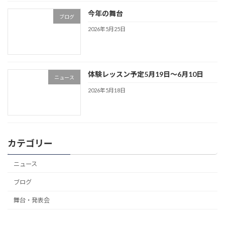
今年の舞台
ブログ
2026年5月25日
体験レッスン予定5月19日〜6月10日
ニュース
2026年5月18日
カテゴリー
ニュース
ブログ
舞台・発表会