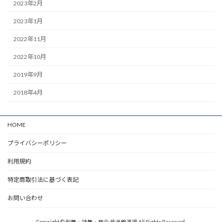
2023年2月
2023年1月
2022年11月
2022年10月
2019年9月
2018年4月
HOME
プライバシーポリシー
利用規約
特定商取引法に基づく表記
お問い合わせ
Copyright © 剣舞・詩舞・居合 佳洲館道場 All Rights Reserved.