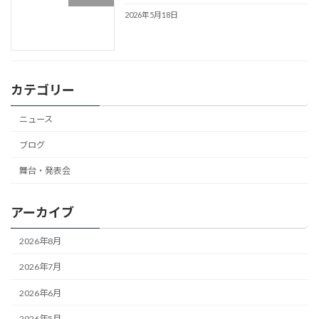
2026年5月18日
カテゴリー
ニュース
ブログ
舞台・発表会
アーカイブ
2026年8月
2026年7月
2026年6月
2026年5月