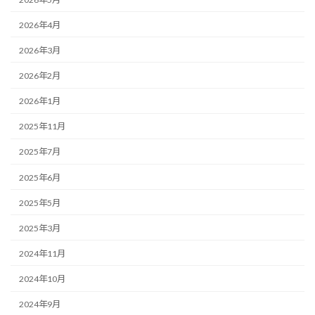
2026年4月
2026年3月
2026年2月
2026年1月
2025年11月
2025年7月
2025年6月
2025年5月
2025年3月
2024年11月
2024年10月
2024年9月