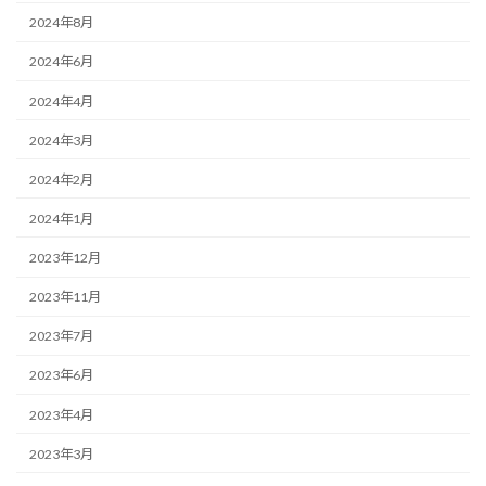
2024年8月
2024年6月
2024年4月
2024年3月
2024年2月
2024年1月
2023年12月
2023年11月
2023年7月
2023年6月
2023年4月
2023年3月